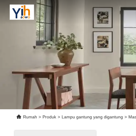
Rumah
>
Produk
>
Lampu gantung yang digantung
>
Mas