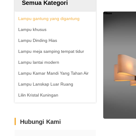
Semua Kategori
Lampu gantung yang digantung
Lampu khusus
Lampu Dinding Hias
Lampu meja samping tempat tidur
Lampu lantai modern
Lampu Kamar Mandi Yang Tahan Air
Lampu Lanskap Luar Ruang
Lilin Kristal Kuningan
Hubungi Kami