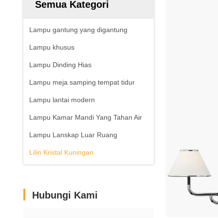
Semua Kategori
Lampu gantung yang digantung
Lampu khusus
Lampu Dinding Hias
Lampu meja samping tempat tidur
Lampu lantai modern
Lampu Kamar Mandi Yang Tahan Air
Lampu Lanskap Luar Ruang
Lilin Kristal Kuningan
Hubungi Kami