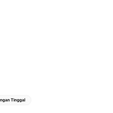
gan Tinggal