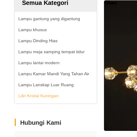
Semua Kategori
Lampu gantung yang digantung
Lampu khusus
Lampu Dinding Hias
Lampu meja samping tempat tidur
Lampu lantai modern
Lampu Kamar Mandi Yang Tahan Air
Lampu Lanskap Luar Ruang
Lilin Kristal Kuningan
Hubungi Kami