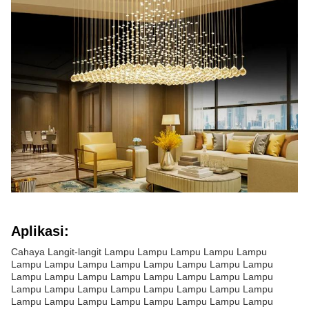
Aplikasi:
Cahaya Langit-langit Lampu Lampu Lampu Lampu Lampu
Lampu Lampu Lampu Lampu Lampu Lampu Lampu Lampu
Lampu Lampu Lampu Lampu Lampu Lampu Lampu Lampu
Lampu Lampu Lampu Lampu Lampu Lampu Lampu Lampu
Lampu Lampu Lampu Lampu Lampu Lampu Lampu Lampu