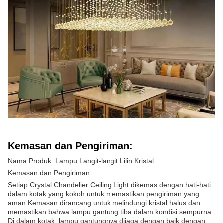
Kemasan dan Pengiriman:
Nama Produk: Lampu Langit-langit Lilin Kristal
Kemasan dan Pengiriman:
Setiap Crystal Chandelier Ceiling Light dikemas dengan hati-hati
dalam kotak yang kokoh untuk memastikan pengiriman yang
aman.Kemasan dirancang untuk melindungi kristal halus dan
memastikan bahwa lampu gantung tiba dalam kondisi sempurna.
Di dalam kotak, lampu gantungnya dijaga dengan baik dengan