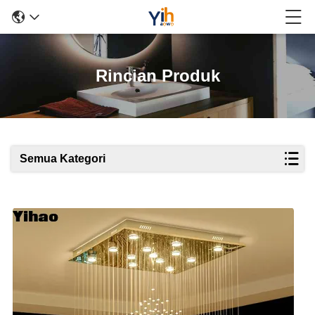
Rincian Produk
Semua Kategori