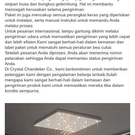
sisipan busa dan bungkus gelembung. Hal ini membantu
mencegah kerusakan selama pengiriman.
Paket ini juga mencakup semua perangkat keras yang diperlukan
untuk instalasi, serta manual instruksi untuk memandu Anda
melalui proses.
Untuk pesanan internasional, lampu gantung dikirim melalui
pengiriman udara untuk memastikan pengiriman yang lebih cepat
dan lebih efisien.Kami sangat berhati-hati dalam kemasan dan
label paket untuk mematuhi semua peraturan bea cukai.
Setelah pesanan Anda diproses, Anda akan menerima nomor
pelacakan sehingga Anda dapat memantau status pengiriman
Anda.
Di Crystal Chandelier Co., kami berkomitmen untuk memberikan
pelanggan kami dengan pengalaman belanja terbaik.Itulah
mengapa kami sangat berhati-hati dalam kemasan dan
pengiriman produk kami untuk memastikan mereka tiba dalam
kondisi sempurna.