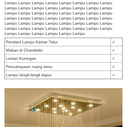
Lampu Lampu Lampu Lampu Lampu Lampu Lampu Lampu
Lampu Lampu Lampu Lampu Lampu Lampu Lampu Lampu
Lampu Lampu Lampu Lampu Lampu Lampu Lampu Lampu
Lampu Lampu Lampu Lampu Lampu Lampu Lampu Lampu
Lampu Lampu Lampu Lampu Lampu Lampu Lampu Lampu
Lampu Lampu Lampu Lampu Lampu Lampu Lampu Lampu
Lampu Lampu Lampu Lampu Lampu Lampu
Pendant Lampu Kamar Tidur
✓
Makan di Chandelier
✓
Lestari Kuningan
✓
Pencahayaan ruang tamu
✓
Lampu langit-langit dapur
✓