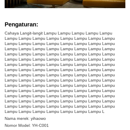
Pengaturan:
Cahaya Langit-langit Lampu Lampu Lampu Lampu Lampu
Lampu Lampu Lampu Lampu Lampu Lampu Lampu Lampu
Lampu Lampu Lampu Lampu Lampu Lampu Lampu Lampu
Lampu Lampu Lampu Lampu Lampu Lampu Lampu Lampu
Lampu Lampu Lampu Lampu Lampu Lampu Lampu Lampu
Lampu Lampu Lampu Lampu Lampu Lampu Lampu Lampu
Lampu Lampu Lampu Lampu Lampu Lampu Lampu Lampu
Lampu Lampu Lampu Lampu Lampu Lampu Lampu Lampu
Lampu Lampu Lampu Lampu Lampu Lampu Lampu Lampu
Lampu Lampu Lampu Lampu Lampu Lampu Lampu Lampu
Lampu Lampu Lampu Lampu Lampu Lampu Lampu Lampu
Lampu Lampu Lampu Lampu Lampu Lampu Lampu Lampu
Lampu Lampu Lampu Lampu Lampu Lampu Lampu Lampu
Lampu Lampu Lampu Lampu Lampu Lampu Lampu Lampu
Lampu Lampu Lampu Lampu Lampu Lampu Lampu Lampu
Lampu Lampu Lampu Lampu Lampu Lampu Lampu L
Nama merek: yihaowo
Nomor Model: YH-C001