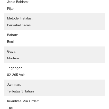
Jenis Bohlam:
Pijar
Metode Instalasi:
Berkabel Keras
Bahan:
Besi
Gaya:
Modern
Tegangan:
82-265 Volt
Jaminan:
Terbatas 3 Tahun
Kuantitas Min Order:
1pc