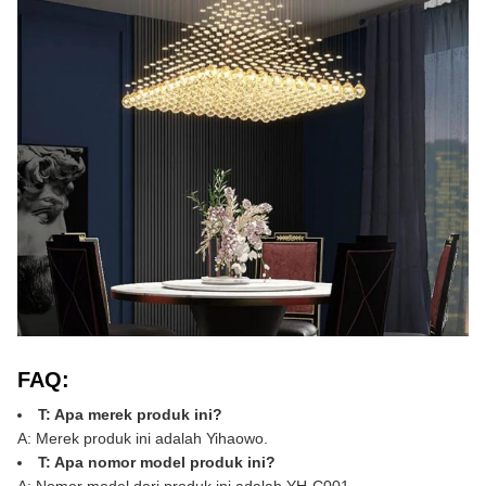
FAQ:
T: Apa merek produk ini?
A: Merek produk ini adalah Yihaowo.
T: Apa nomor model produk ini?