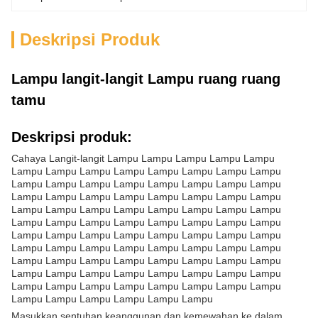
Deskripsi Produk
Lampu langit-langit Lampu ruang ruang
tamu
Deskripsi produk:
Cahaya Langit-langit Lampu Lampu Lampu Lampu Lampu
Lampu Lampu Lampu Lampu Lampu Lampu Lampu Lampu
Lampu Lampu Lampu Lampu Lampu Lampu Lampu Lampu
Lampu Lampu Lampu Lampu Lampu Lampu Lampu Lampu
Lampu Lampu Lampu Lampu Lampu Lampu Lampu Lampu
Lampu Lampu Lampu Lampu Lampu Lampu Lampu Lampu
Lampu Lampu Lampu Lampu Lampu Lampu Lampu Lampu
Lampu Lampu Lampu Lampu Lampu Lampu Lampu Lampu
Lampu Lampu Lampu Lampu Lampu Lampu Lampu Lampu
Lampu Lampu Lampu Lampu Lampu Lampu Lampu Lampu
Lampu Lampu Lampu Lampu Lampu Lampu Lampu Lampu
Lampu Lampu Lampu Lampu Lampu Lampu
Masukkan sentuhan keanggunan dan kemewahan ke dalam