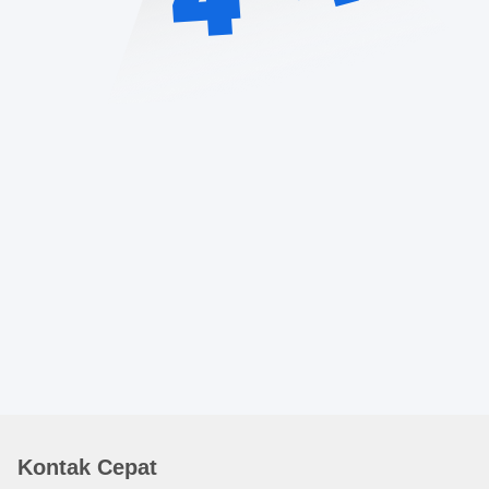
Kontak Cepat